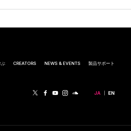
学ぶ
CREATORS
NEWS & EVENTS
製品サポート
JA
EN