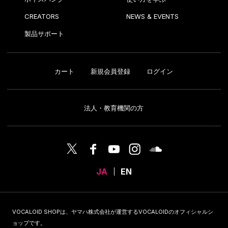
CREATORS
NEWS & EVENTS
製品サポート
カート
新規会員登録
ログイン
法人・教育機関の方
JA
EN
VOCALOID SHOPは、ヤマハ株式会社が運営するVOCALOIDのオフィシャルシ
ョップです。