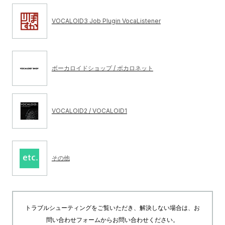
VOCALOID3 Job Plugin VocaListener
ボーカロイドショップ / ボカロネット
VOCALOID2 / VOCALOID1
その他
トラブルシューティングをご覧いただき、解決しない場合は、お
問い合わせフォームからお問い合わせください。