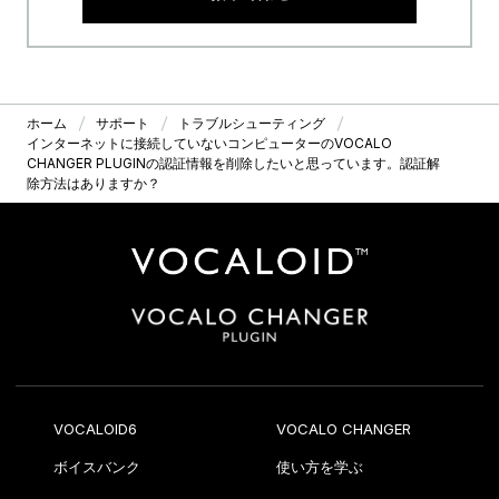
ホーム
サポート
トラブルシューティング
インターネットに接続していないコンピューターのVOCALO
CHANGER PLUGINの認証情報を削除したいと思っています。認証解
除方法はありますか？
VOCALOID6
VOCALO CHANGER
ボイスバンク
使い方を学ぶ