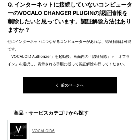
Q. インターネットに接続していないコンピュータ
ーのVOCALO CHANGER PLUGINの認証情報を
削除したいと思っています。認証解除方法はあり
ますか？
他にインターネットにつながるコンピューターがあれば、認証解除は可能
です。
「VOCALOID Authorizer」を起動後、画面内の「認証解除」＞「オフラ
イン」を選択し、表示される手順に従って認証解除を行ってください。
前のページへ
商品・サービスカテゴリから探す
VOCALOID6