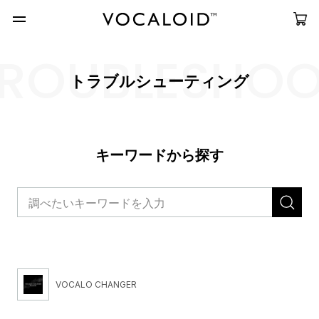
ROUBLESHO
トラブルシューティング
キーワードから探す
VOCALO CHANGER