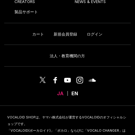
CREATORS
NEWS & EVENTS
製品サポート
カート
新規会員登録
ログイン
法人・教育機関の方
JA
EN
VOCALOID SHOPは、ヤマハ株式会社が運営するVOCALOIDのオフィシャルシ
ョップです。
「VOCALOID(ボーカロイド)」「ボカロ」ならびに「VOCALO CHANGER」は