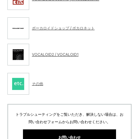
ボーカロイドショップ / ボカロネット
VOCALOID2 / VOCALOID1
その他
トラブルシューティングをご覧いただき、解決しない場合は、お
問い合わせフォームからお問い合わせください。
お問い合わせ