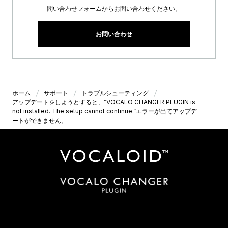
問い合わせフォームからお問い合わせください。
お問い合わせ
ホーム
サポート
トラブルシューティング
アップデートをしようとすると、”VOCALO CHANGER PLUGIN is
not installed. The setup cannot continue.”エラーが出てアップデ
ートができません。