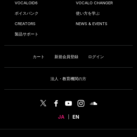
VOCALOID6
VOCALO CHANGER
ボイスバンク
使い方を学ぶ
CREATORS
NEWS & EVENTS
製品サポート
カート
新規会員登録
ログイン
法人・教育機関の方
JA
EN