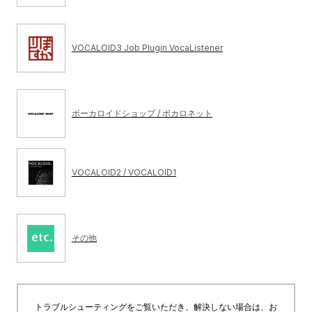
VOCALOID3 Job Plugin VocaListener
ボーカロイドショップ / ボカロネット
VOCALOID2 / VOCALOID1
その他
トラブルシューティングをご覧いただき、解決しない場合は、お