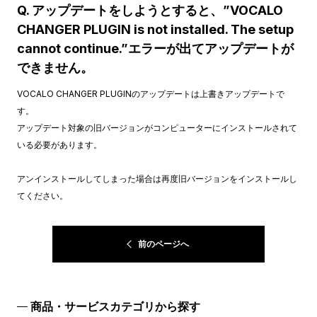
Q. アップデートをしようとすると、”VOCALO
CHANGER PLUGIN is not installed. The setup
cannot continue.”エラーが出てアップデートが
できません。
VOCALO CHANGER PLUGINのアップデートは上書きアップデートで
す。
アップデート対象の旧バージョンがコンピューターにインストールされて
いる必要があります。
アンインストールしてしまった場合は再度旧バージョンをインストールし
てください。
前のページへ
商品・サービスカテゴリから探す