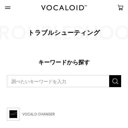
ROUBLESHO
トラブルシューティング
キーワードから探す
VOCALO CHANGER