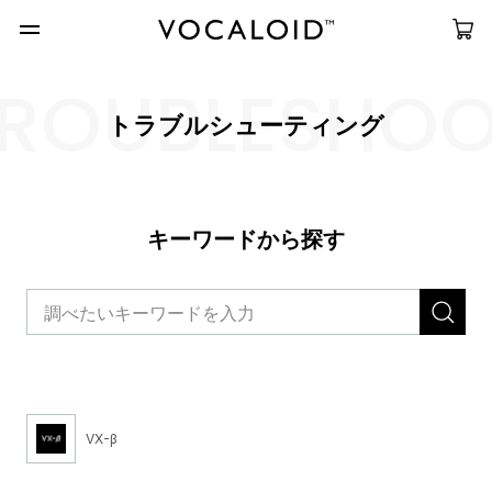
ROUBLESHO
トラブルシューティング
キーワードから探す
VX-β