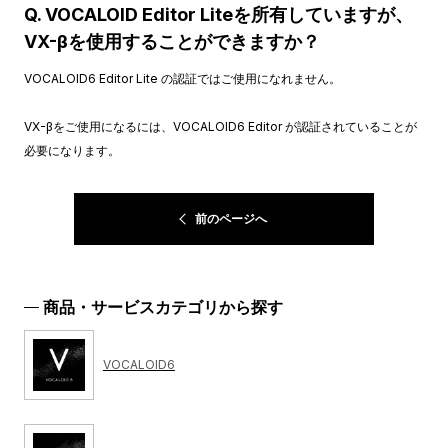
Q. VOCALOID Editor Liteを所有していますが、
VX-βを使用することができますか？
VOCALOID6 Editor Lite の認証ではご使用になれません。
VX-βをご使用になるには、VOCALOID6 Editor が認証されていることが
必要になります。
前のページへ
商品・サービスカテゴリから探す
VOCALOID6