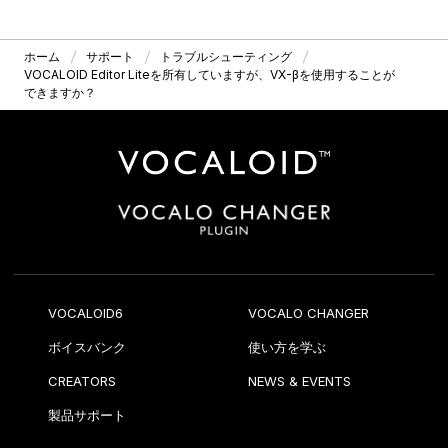
ホーム
サポート
トラブルシューティング
VOCALOID Editor Liteを所有していますが、VX-βを使用することが
できますか？
VOCALOID6
VOCALO CHANGER
ボイスバンク
使い方を学ぶ
CREATORS
NEWS & EVENTS
製品サポート