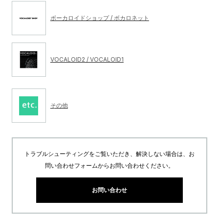
ボーカロイドショップ / ボカロネット
VOCALOID2 / VOCALOID1
その他
トラブルシューティングをご覧いただき、解決しない場合は、お
問い合わせフォームからお問い合わせください。
お問い合わせ