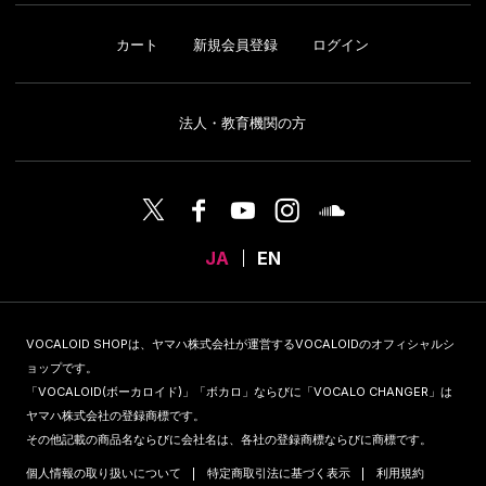
カート
新規会員登録
ログイン
法人・教育機関の方
JA
EN
VOCALOID SHOPは、ヤマハ株式会社が運営するVOCALOIDのオフィシャルシ
ョップです。
「VOCALOID(ボーカロイド)」「ボカロ」ならびに「VOCALO CHANGER」は
ヤマハ株式会社の登録商標です。
その他記載の商品名ならびに会社名は、各社の登録商標ならびに商標です。
個人情報の取り扱いについて
特定商取引法に基づく表示
利用規約