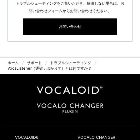
トラブルシューティングをご覧いただき、解決しない場合は、お
問い合わせフォームからお問い合わせください。
お問い合わせ
ホーム
サポート
トラブルシューティング
VocaListener（通称：ぼかりす）とは何ですか？
VOCALOID6
VOCALO CHANGER