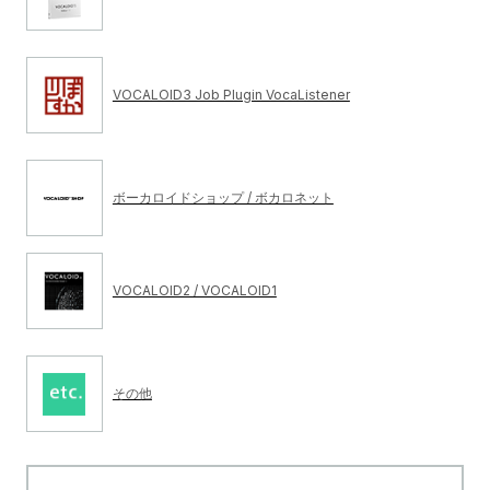
VOCALOID3 Job Plugin VocaListener
ボーカロイドショップ / ボカロネット
VOCALOID2 / VOCALOID1
その他