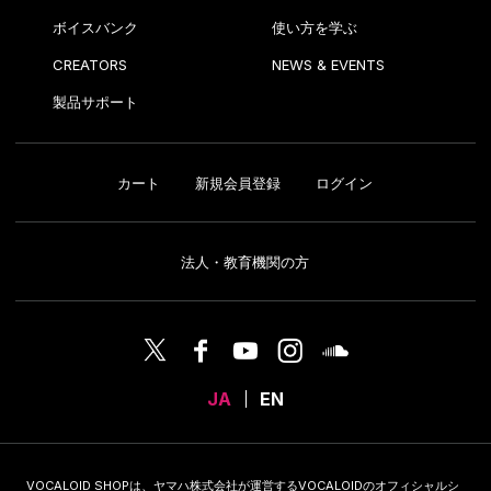
ボイスバンク
使い方を学ぶ
CREATORS
NEWS & EVENTS
製品サポート
カート
新規会員登録
ログイン
法人・教育機関の方
JA
EN
VOCALOID SHOPは、ヤマハ株式会社が運営するVOCALOIDのオフィシャルシ