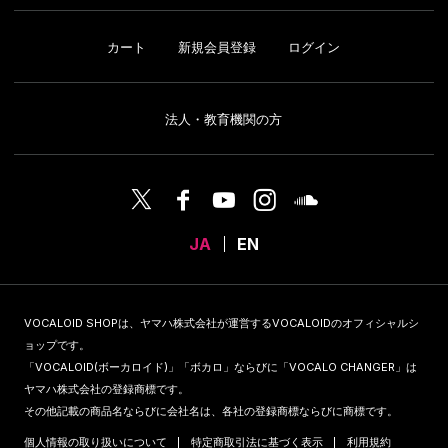
カート
新規会員登録
ログイン
法人・教育機関の方
JA
EN
VOCALOID SHOPは、ヤマハ株式会社が運営するVOCALOIDのオフィシャルシ
ョップです。
「VOCALOID(ボーカロイド)」「ボカロ」ならびに「VOCALO CHANGER」は
ヤマハ株式会社の登録商標です。
その他記載の商品名ならびに会社名は、各社の登録商標ならびに商標です。
個人情報の取り扱いについて
特定商取引法に基づく表示
利用規約