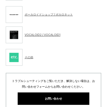
ボーカロイドショップ / ボカロネット
VOCALOID2 / VOCALOID1
その他
トラブルシューティングをご覧いただき、解決しない場合は、お
問い合わせフォームからお問い合わせください。
お問い合わせ