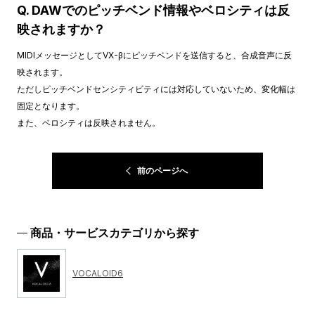
Q. DAWでのピッチベンド情報やベロシティは反
映されますか？
MIDIメッセージとしてVX-βにピッチベンドを送信すると、合成音声に反
映されます。
ただしピッチベンドセンシティビティには対応していないため、変化幅は
固定となります。
また、ベロシティは反映されません。
前のページへ
商品・サービスカテゴリから探す
VOCALOID6