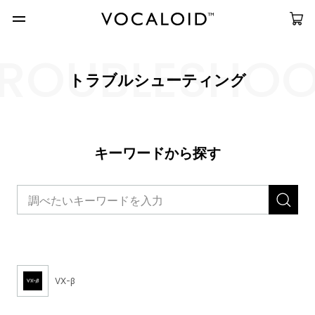
ROUBLESHO
トラブルシューティング
キーワードから探す
VX-β