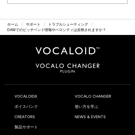
ホーム
サポート
トラブルシューティング
DAWでのピッチベンド情報やベロシティは反映されますか？
VOCALOID6
VOCALO CHANGER
ボイスバンク
使い方を学ぶ
CREATORS
NEWS & EVENTS
製品サポート