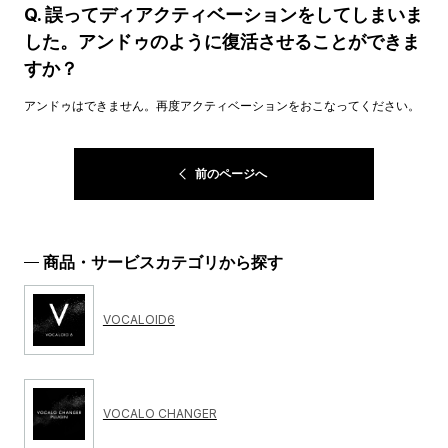
Q. 誤ってディアクティベーションをしてしまいま
した。アンドゥのように復活させることができま
すか？
アンドゥはできません。再度アクティベーションをおこなってください。
前のページへ
商品・サービスカテゴリから探す
VOCALOID6
VOCALO CHANGER