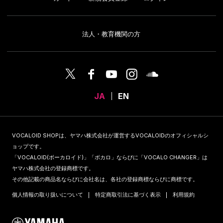
法人・教育機関の方
JA
EN
VOCALOID SHOPは、ヤマハ株式会社が運営するVOCALOIDのオフィシャルシ
ョップです。
「VOCALOID(ボーカロイド)」「ボカロ」ならびに「VOCALO CHANGER」は
ヤマハ株式会社の登録商標です。
その他記載の商品名ならびに会社名は、各社の登録商標ならびに商標です。
個人情報の取り扱いについて
特定商取引法に基づく表示
利用規約