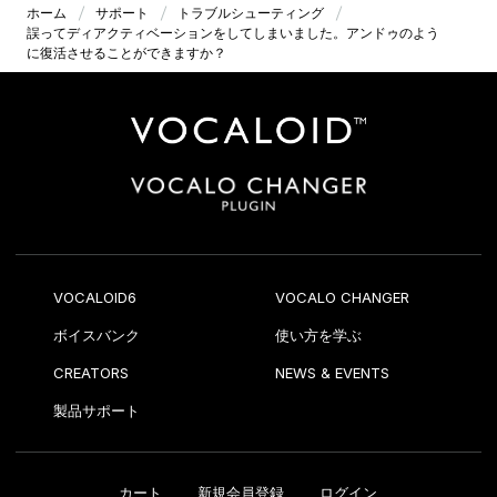
ホーム
サポート
トラブルシューティング
誤ってディアクティベーションをしてしまいました。アンドゥのよう
に復活させることができますか？
VOCALOID6
VOCALO CHANGER
ボイスバンク
使い方を学ぶ
CREATORS
NEWS & EVENTS
製品サポート
カート
新規会員登録
ログイン