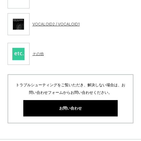
VOCALOID2 / VOCALOID1
その他
トラブルシューティングをご覧いただき、解決しない場合は、お
問い合わせフォームからお問い合わせください。
お問い合わせ