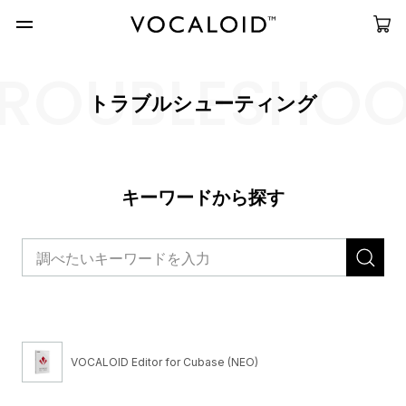
ROUBLESHO
トラブルシューティング
キーワードから探す
VOCALOID Editor for Cubase (NEO)