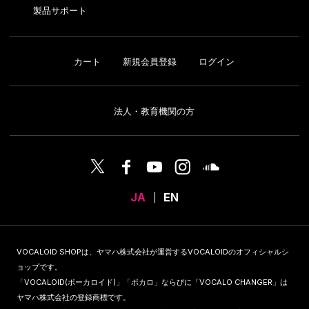
製品サポート
カート
新規会員登録
ログイン
法人・教育機関の方
JA
EN
VOCALOID SHOPは、ヤマハ株式会社が運営するVOCALOIDのオフィシャルシ
ョップです。
「VOCALOID(ボーカロイド)」「ボカロ」ならびに「VOCALO CHANGER」は
ヤマハ株式会社の登録商標です。