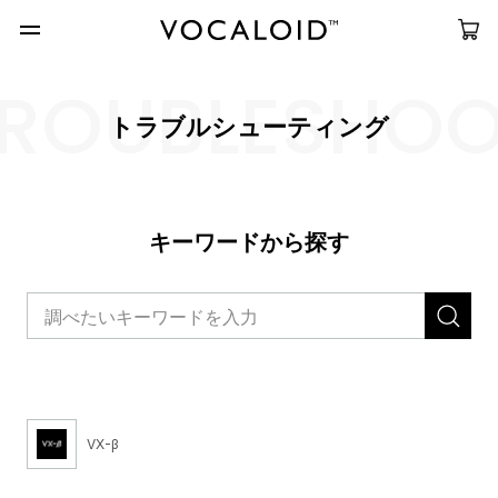
ROUBLESHO
トラブルシューティング
キーワードから探す
VX-β