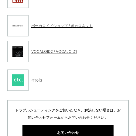
ボーカロイドショップ / ボカロネット
VOCALOID2 / VOCALOID1
その他
トラブルシューティングをご覧いただき、解決しない場合は、お
問い合わせフォームからお問い合わせください。
お問い合わせ