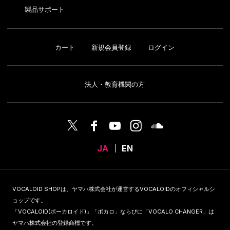
製品サポート
カート
新規会員登録
ログイン
法人・教育機関の方
JA
EN
VOCALOID SHOPは、ヤマハ株式会社が運営するVOCALOIDのオフィシャルシ
ョップです。
「VOCALOID(ボーカロイド)」「ボカロ」ならびに「VOCALO CHANGER」は
ヤマハ株式会社の登録商標です。