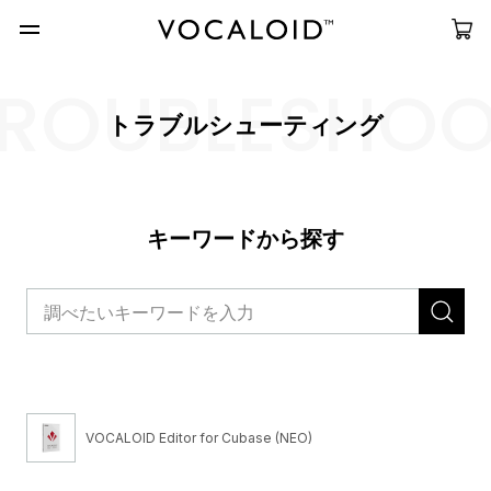
ROUBLESHO
トラブルシューティング
キーワードから探す
VOCALOID Editor for Cubase (NEO)