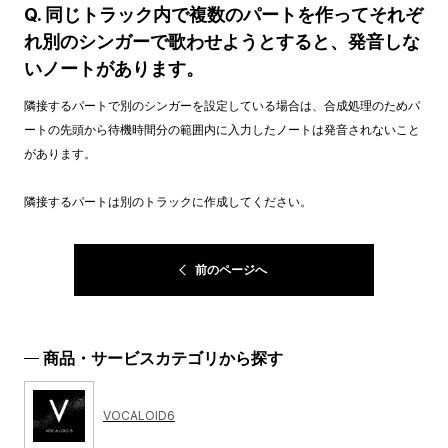
Q. 同じトラック内で複数のパートを作ってそれぞ
れ別のシンガーで歌わせようとすると、発音しな
いノートがあります。
隣接するパートで別のシンガーを設定している場合は、合成処理のためパ
ートの先頭から待機時間分の範囲内に入力したノートは発音されないこと
があります。
隣接するパートは別のトラックに作成してください。
前のページへ
商品・サービスカテゴリから探す
VOCALOID6