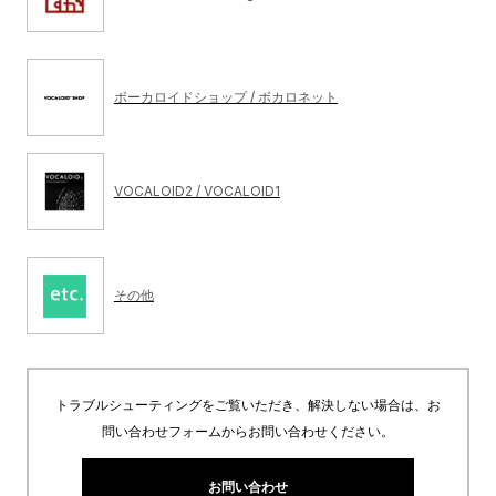
ボーカロイドショップ / ボカロネット
VOCALOID2 / VOCALOID1
その他
トラブルシューティングをご覧いただき、解決しない場合は、お
問い合わせフォームからお問い合わせください。
お問い合わせ