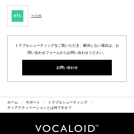
その他
トラブルシューティングをご覧いただき、解決しない場合は、お
問い合わせフォームからお問い合わせください。
お問い合わせ
ホーム
サポート
トラブルシューティング
ディアクティベーションとは何ですか？