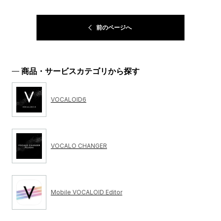
前のページへ
商品・サービスカテゴリから探す
VOCALOID6
VOCALO CHANGER
Mobile VOCALOID Editor