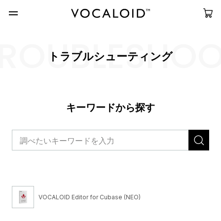
ROUBLESHO
トラブルシューティング
キーワードから探す
VOCALOID Editor for Cubase (NEO)