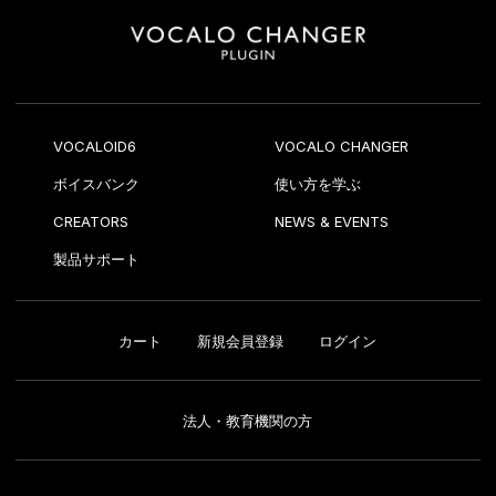
VOCALOID6
VOCALO CHANGER
ボイスバンク
使い方を学ぶ
CREATORS
NEWS & EVENTS
製品サポート
カート
新規会員登録
ログイン
法人・教育機関の方