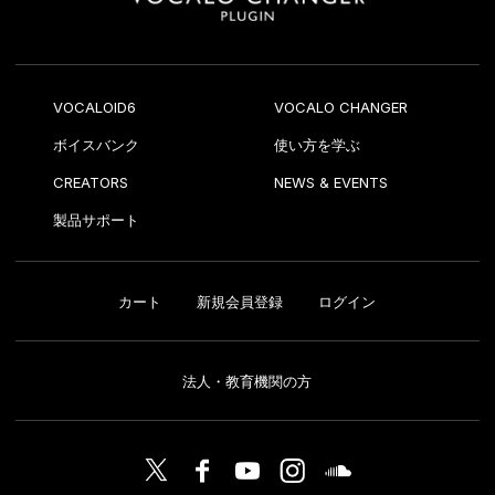
VOCALOID6
VOCALO CHANGER
ボイスバンク
使い方を学ぶ
CREATORS
NEWS & EVENTS
製品サポート
カート
新規会員登録
ログイン
法人・教育機関の方