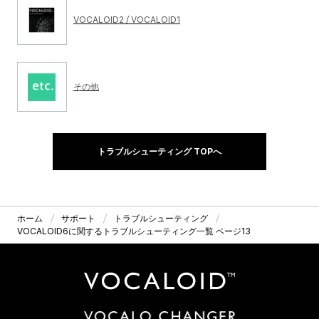
VOCALOID2 / VOCALOID1
その他
トラブルシューティング TOPへ
ホーム
サポート
トラブルシューティング
VOCALOID6に関するトラブルシューティング一覧 ページ13