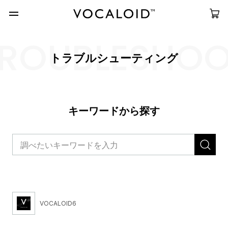
ROUBLESHO
トラブルシューティング
キーワードから探す
VOCALOID6